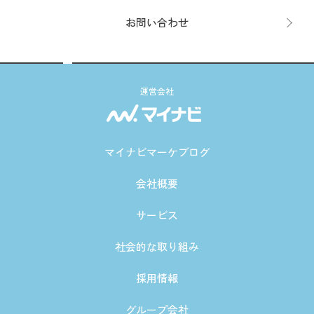
お問い合わせ
運営会社
マイナビマーケブログ
会社概要
サービス
社会的な取り組み
採用情報
グループ会社