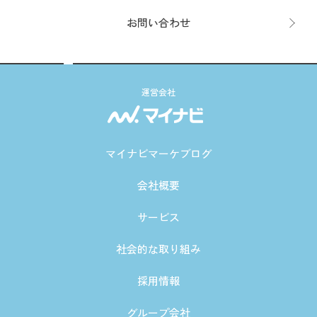
お問い合わせ
運営会社
マイナビマーケブログ
会社概要
サービス
社会的な取り組み
採用情報
グループ会社