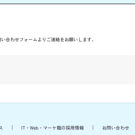
。
問い合わせフォームよりご連絡をお願いします。
ス
IT・Web・マーケ職の採用情報
お問い合わせ