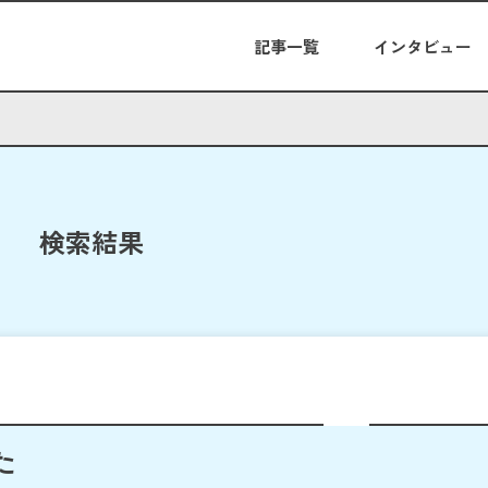
記事一覧
インタビュー
検索結果
た