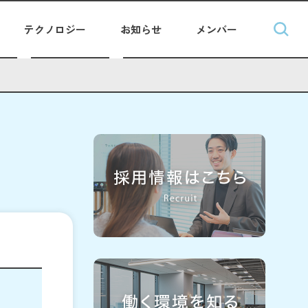
テクノロジー
お知らせ
メンバー