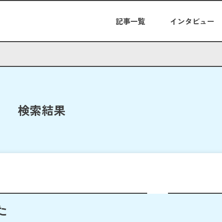
記事一覧
インタビュー
検索結果
た