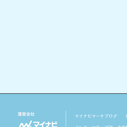
マイナビマーケブログ