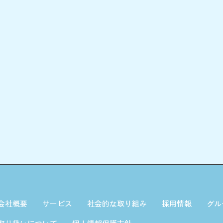
会社概要
サービス
社会的な取り組み
採用情報
グル