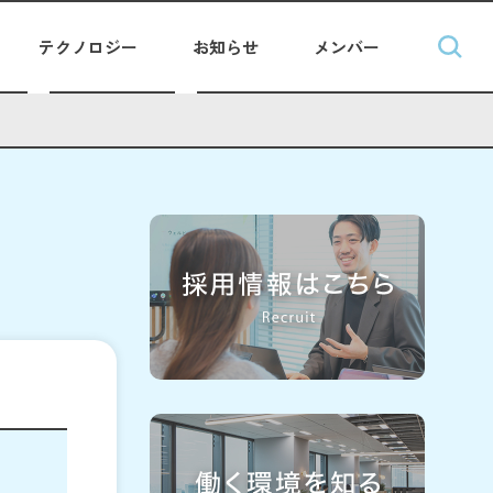
テクノロジー
お知らせ
メンバー