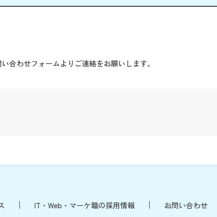
。
問い合わせフォームよりご連絡をお願いします。
ス
IT・Web・マーケ職の採用情報
お問い合わせ