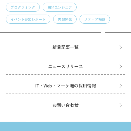
プログラミング
開発エンジニア
イベント参加レポート
内製開発
メディア掲載
新着記事一覧
ニュースリリース
IT・Web・マーケ職の採用情報
お問い合わせ