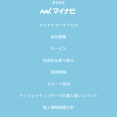
運営会社
マイナビマーケブログ
会社概要
サービス
社会的な取り組み
採用情報
グループ会社
インフォマティブデータの取り扱いについて
個人情報保護方針