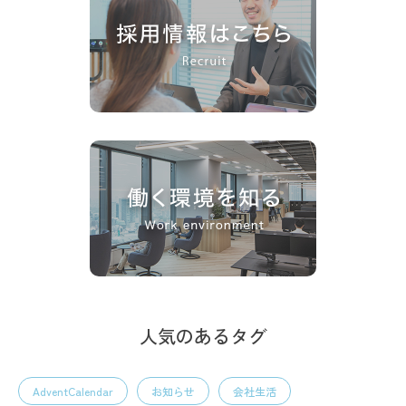
人気のあるタグ
AdventCalendar
お知らせ
会社生活