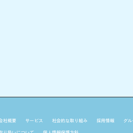
会社概要
サービス
社会的な取り組み
採用情報
グル
取り扱いについて
個人情報保護方針