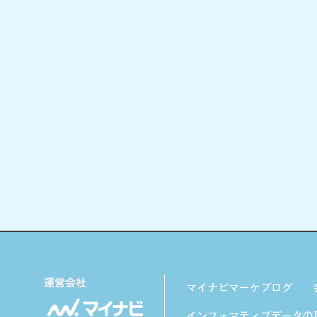
マイナビマーケブログ
インフォマティブデータの