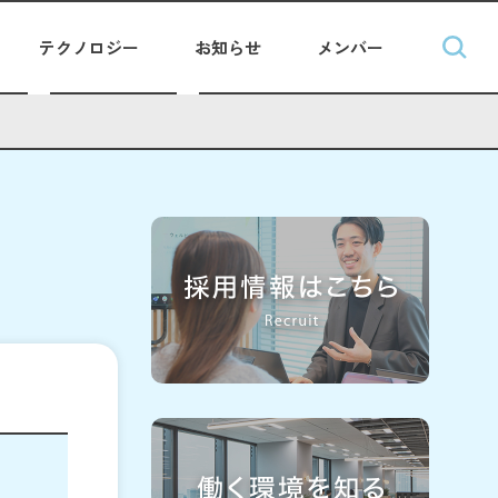
テクノロジー
お知らせ
メンバー