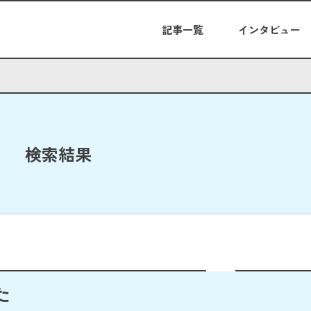
記事一覧
インタビュー
検索結果
た