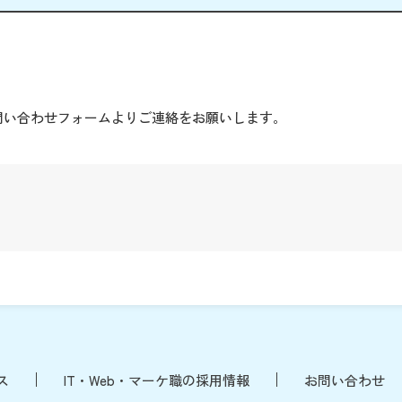
。
問い合わせフォームよりご連絡をお願いします。
ス
IT・Web・マーケ職の採用情報
お問い合わせ