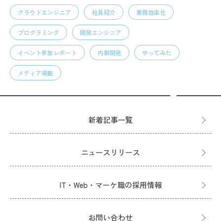
クラウドエンジニア
社員紹介
業務効率化
プログラミング
開発エンジニア
イベント参加レポート
内製開発
やってみた
メディア掲載
新着記事一覧
ニュースリリース
IT・Web・マーケ職の採用情報
お問い合わせ