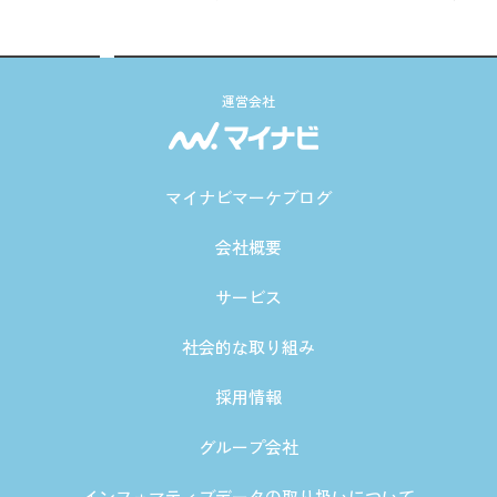
運営会社
マイナビマーケブログ
会社概要
サービス
社会的な取り組み
採用情報
グループ会社
インフォマティブデータの取り扱いについて