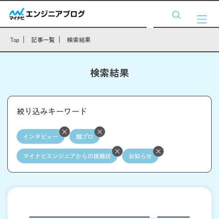
Top
記事一覧
検索結果
検索結果
絞り込みキーワード
インタビュー
競プロ
マイナビエンジニアからの挑戦状
お知らせ