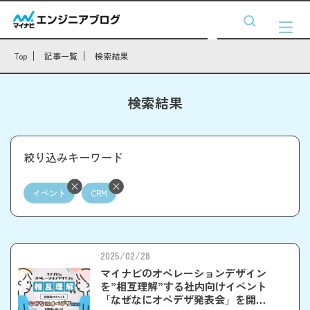
Top
記事一覧
検索結果
検索結果
絞り込みキーワード
イベント
CRM
2025/02/28
マイナビのオペレーションデザイン
を”相互理解”する社内向けイベント
「なぜなにオペデザ発表会」を開催