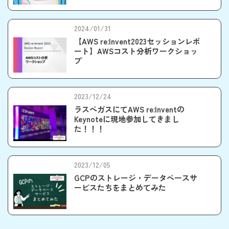
しました！
2024/01/31
【AWS re:Invent2023セッションレポ
ート】AWSコスト分析ワークショッ
プ
2023/12/24
ラスベガスにてAWS re:Inventの
Keynoteに現地参加してきまし
た！！！
2023/12/05
GCPのストレージ・データベースサ
ービスたちをまとめてみた