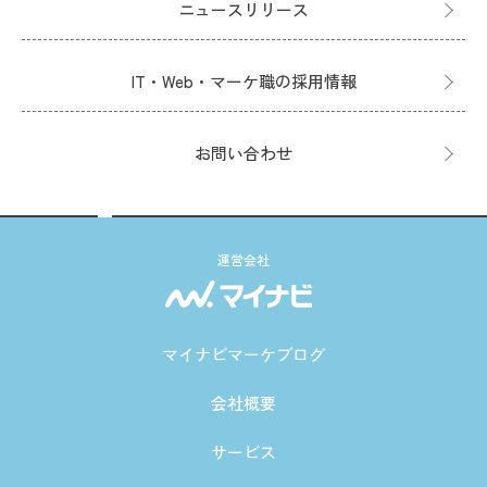
ニュースリリース
IT・Web・マーケ職の採用情報
お問い合わせ
運営会社
マイナビマーケブログ
会社概要
サービス