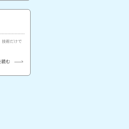
は、技術だけで
を読む