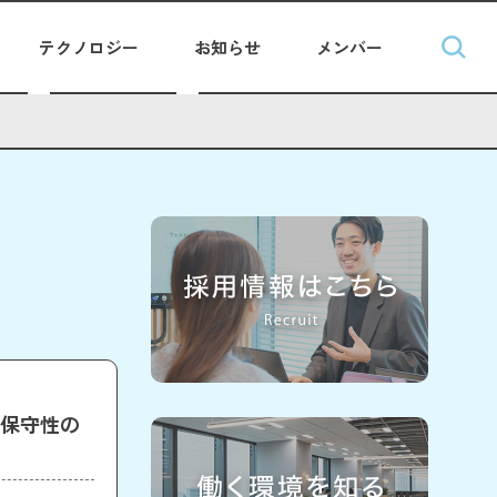
テクノロジー
お知らせ
メンバー
する保守性の