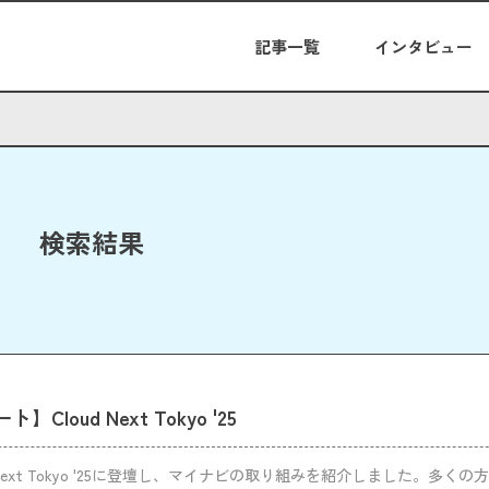
記事一覧
インタビュー
検索結果
Cloud Next Tokyo '25
oud Next Tokyo '25に登壇し、マイナビの取り組みを紹介しました。多く