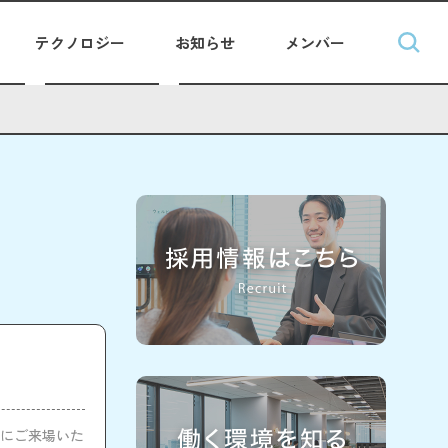
テクノロジー
お知らせ
メンバー
の方にご来場いた