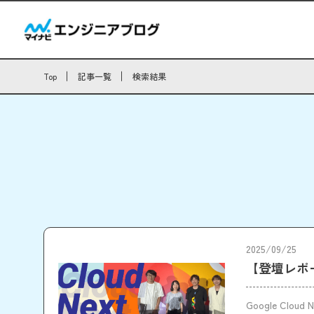
Top
記事一覧
検索結果
2025/09/25
【登壇レポート】
Google Cl