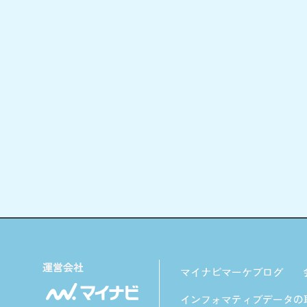
マイナビマーケブログ
インフォマティブデータの