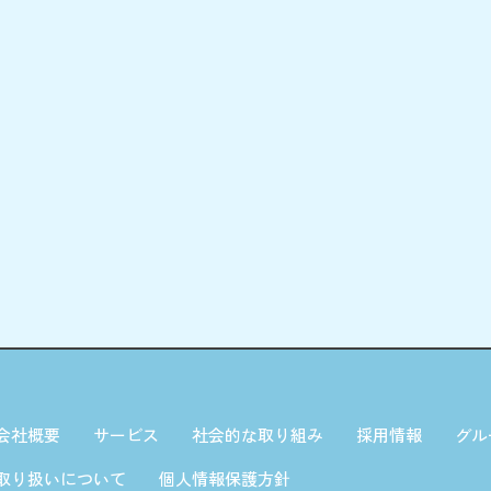
会社概要
サービス
社会的な取り組み
採用情報
グル
取り扱いについて
個人情報保護方針