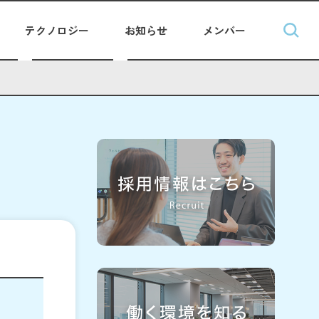
テクノロジー
お知らせ
メンバー