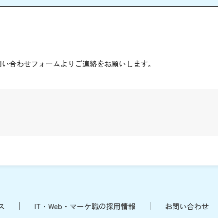
。
問い合わせフォームよりご連絡をお願いします。
ス
IT・Web・マーケ職の採用情報
お問い合わせ