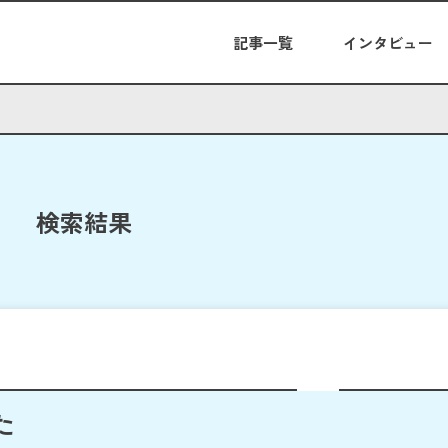
記事一覧
インタビュー
検索結果
た