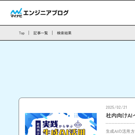
Top
記事一覧
検索結果
2025/02/21
社内向けA
生成AIの活用