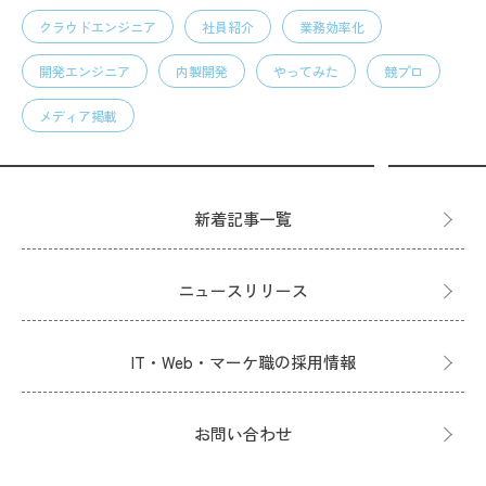
クラウドエンジニア
社員紹介
業務効率化
開発エンジニア
内製開発
やってみた
競プロ
メディア掲載
新着記事一覧
ニュースリリース
IT・Web・マーケ職の採用情報
お問い合わせ