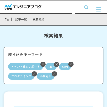
Top
記事一覧
検索結果
検索結果
絞り込みキーワード
イベント参加レポート
ERP
CRM
プログラミング
お知らせ