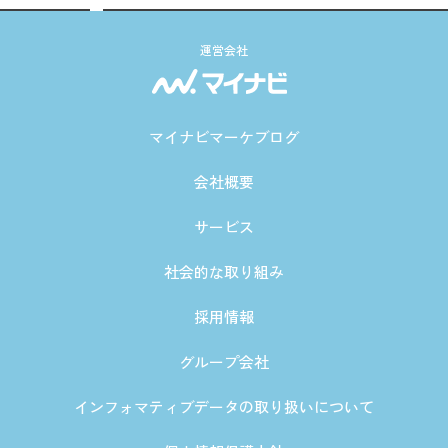
運営会社
マイナビマーケブログ
会社概要
サービス
社会的な取り組み
採用情報
グループ会社
インフォマティブデータの取り扱いについて