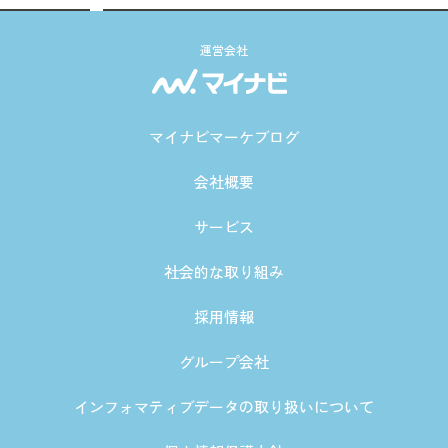
運営会社
マイナビマーケブログ
会社概要
サービス
社会的な取り組み
採用情報
グループ会社
インフォマティブデータの取り扱いについて