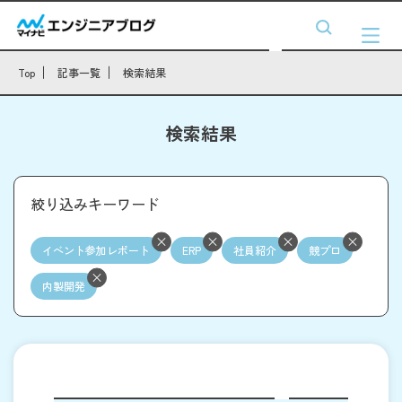
Top
記事一覧
検索結果
検索結果
絞り込みキーワード
イベント参加レポート
ERP
社員紹介
競プロ
内製開発