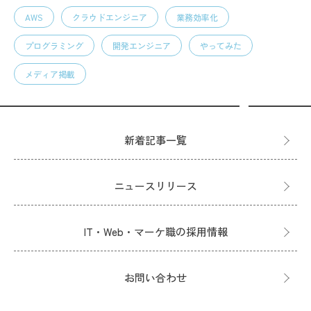
AWS
クラウドエンジニア
業務効率化
プログラミング
開発エンジニア
やってみた
メディア掲載
新着記事一覧
ニュースリリース
IT・Web・マーケ職の採用情報
お問い合わせ