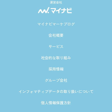
運営会社
マイナビマーケブログ
会社概要
サービス
社会的な取り組み
採用情報
グループ会社
インフォマティブデータの取り扱いについて
個人情報保護方針