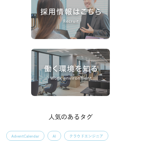
人気のあるタグ
AdventCalendar
AI
クラウドエンジニア