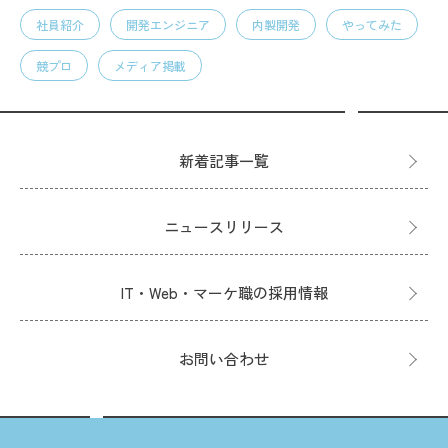
社員紹介
開発エンジニア
内製開発
やってみた
競プロ
メディア掲載
新着記事一覧
ニュースリリース
IT・Web・マーケ職の採用情報
お問い合わせ