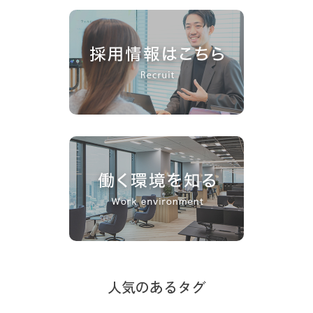
人気のあるタグ