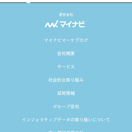
運営会社
マイナビマーケブログ
会社概要
サービス
社会的な取り組み
採用情報
グループ会社
インフォマティブデータの取り扱いについて