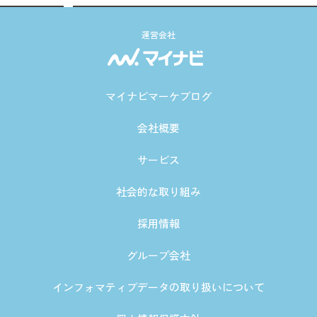
運営会社
マイナビマーケブログ
会社概要
サービス
社会的な取り組み
採用情報
グループ会社
インフォマティブデータの取り扱いについて