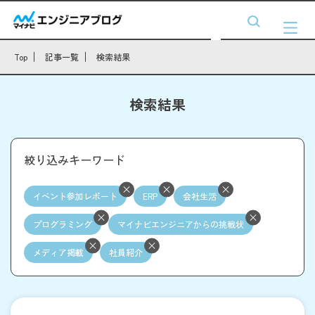
Top
記事一覧
検索結果
検索結果
絞り込みキーワード
イベント参加レポート
ERP
会社生活
プログラミング
マイナビエンジニアからの挑戦状
メディア掲載
社員紹介