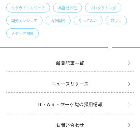
クラウドエンジニア
業務効率化
プログラミング
開発エンジニア
内製開発
やってみた
競プロ
メディア掲載
新着記事一覧
ニュースリリース
IT・Web・マーケ職の採用情報
お問い合わせ