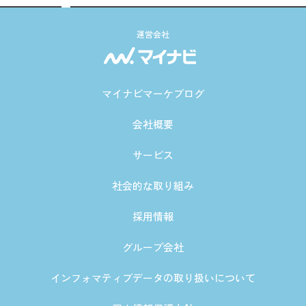
運営会社
マイナビマーケブログ
会社概要
サービス
社会的な取り組み
採用情報
グループ会社
インフォマティブデータの取り扱いについて