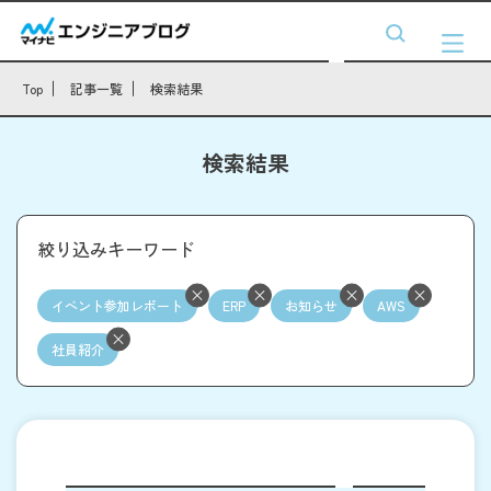
Top
記事一覧
検索結果
検索結果
絞り込みキーワード
イベント参加レポート
ERP
お知らせ
AWS
社員紹介