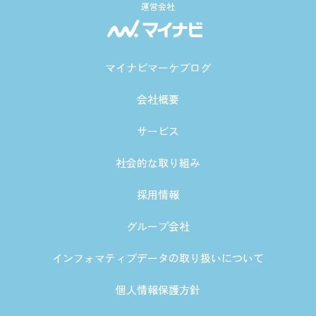
運営会社
マイナビマーケブログ
会社概要
サービス
社会的な取り組み
採用情報
グループ会社
インフォマティブデータの取り扱いについて
個人情報保護方針