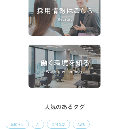
人気のあるタグ
お知らせ
AI
会社生活
AWS