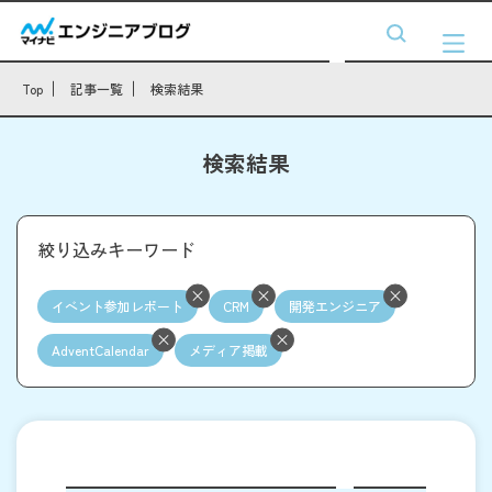
Top
記事一覧
検索結果
検索結果
絞り込みキーワード
イベント参加レポート
CRM
開発エンジニア
AdventCalendar
メディア掲載