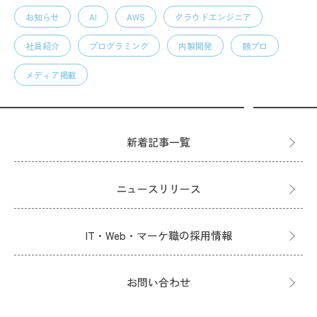
お知らせ
AI
AWS
クラウドエンジニア
社員紹介
プログラミング
内製開発
競プロ
メディア掲載
新着記事一覧
ニュースリリース
IT・Web・マーケ職の採用情報
お問い合わせ