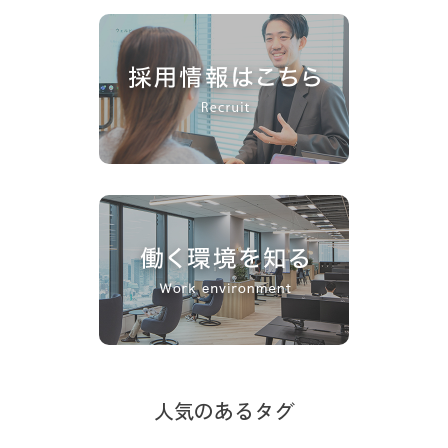
人気のあるタグ