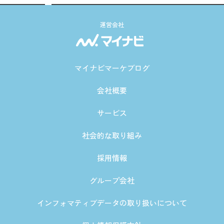
運営会社
マイナビマーケブログ
会社概要
サービス
社会的な取り組み
採用情報
グループ会社
インフォマティブデータの取り扱いについて