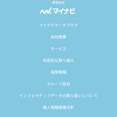
運営会社
マイナビマーケブログ
会社概要
サービス
社会的な取り組み
採用情報
グループ会社
インフォマティブデータの取り扱いについて
個人情報保護方針