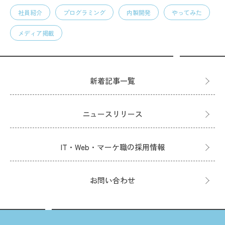
社員紹介
プログラミング
内製開発
やってみた
メディア掲載
新着記事一覧
ニュースリリース
IT・Web・マーケ職の採用情報
お問い合わせ