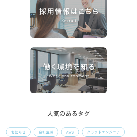
人気のあるタグ
お知らせ
会社生活
AWS
クラウドエンジニア