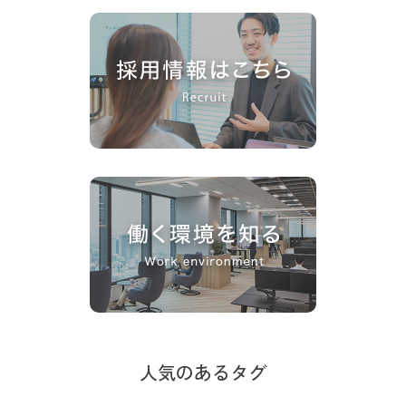
人気のあるタグ