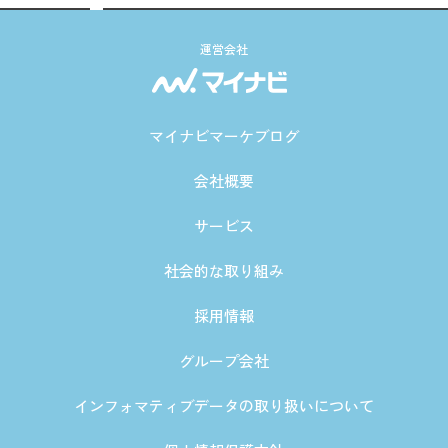
運営会社
マイナビマーケブログ
会社概要
サービス
社会的な取り組み
採用情報
グループ会社
インフォマティブデータの取り扱いについて