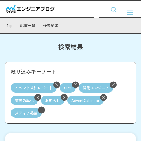
Top
記事一覧
検索結果
検索結果
絞り込みキーワード
イベント参加レポート
CRM
開発エンジニア
業務効率化
お知らせ
AdventCalendar
メディア掲載