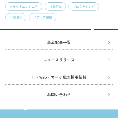
クラウドエンジニア
社員紹介
プログラミング
内製開発
メディア掲載
新着記事一覧
ニュースリリース
IT・Web・マーケ職の採用情報
お問い合わせ