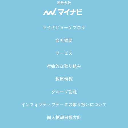
運営会社
マイナビマーケブログ
会社概要
サービス
社会的な取り組み
採用情報
グループ会社
インフォマティブデータの取り扱いについて
個人情報保護方針