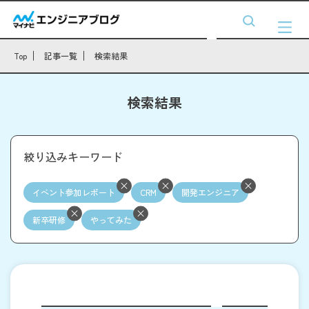
Top
記事一覧
検索結果
検索結果
絞り込みキーワード
イベント参加レポート
CRM
開発エンジニア
新卒研修
やってみた