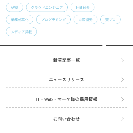
AWS
クラウドエンジニア
社員紹介
業務効率化
プログラミング
内製開発
競プロ
メディア掲載
新着記事一覧
ニュースリリース
IT・Web・マーケ職の採用情報
お問い合わせ