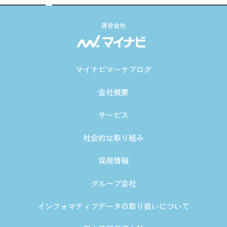
運営会社
マイナビマーケブログ
会社概要
サービス
社会的な取り組み
採用情報
グループ会社
インフォマティブデータの取り扱いについて