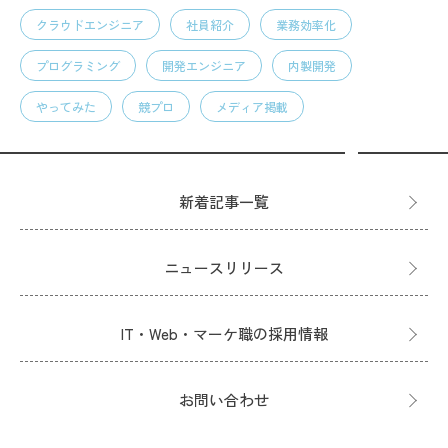
クラウドエンジニア
社員紹介
業務効率化
プログラミング
開発エンジニア
内製開発
やってみた
競プロ
メディア掲載
新着記事一覧
ニュースリリース
IT・Web・マーケ職の採用情報
お問い合わせ