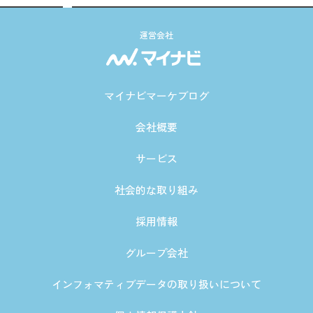
運営会社
マイナビマーケブログ
会社概要
サービス
社会的な取り組み
採用情報
グループ会社
インフォマティブデータの取り扱いについて