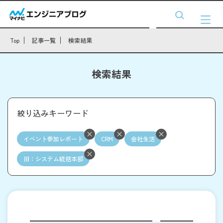
Top
記事一覧
検索結果
検索結果
絞り込みキーワード
イベント参加レポート
CRM
会社生活
旧：システム統括本部