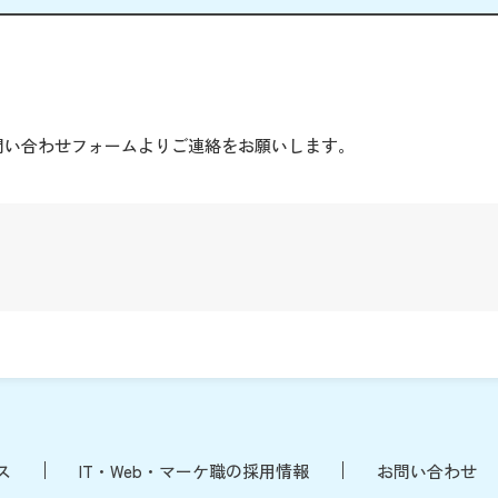
。
問い合わせフォームよりご連絡をお願いします。
ス
IT・Web・マーケ職の採用情報
お問い合わせ