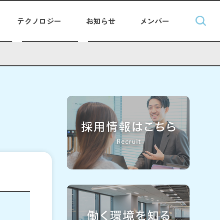
テクノロジー
お知らせ
メンバー