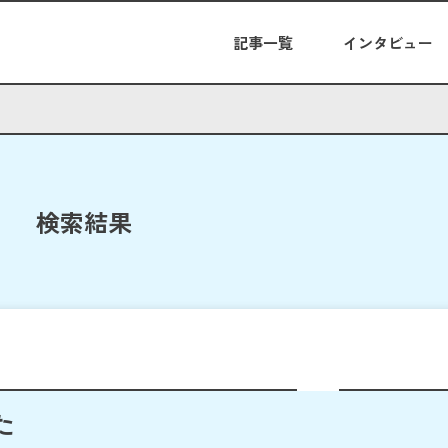
記事一覧
インタビュー
検索結果
た