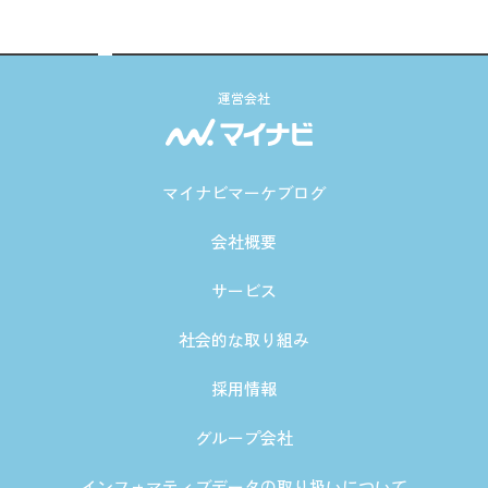
運営会社
マイナビマーケブログ
会社概要
サービス
社会的な取り組み
採用情報
グループ会社
インフォマティブデータの取り扱いについて