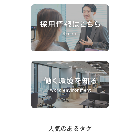
人気のあるタグ