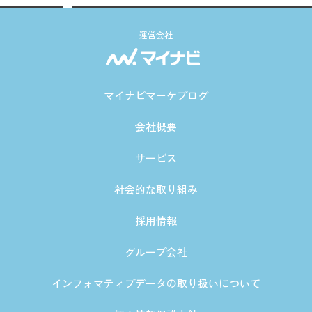
運営会社
マイナビマーケブログ
会社概要
サービス
社会的な取り組み
採用情報
グループ会社
インフォマティブデータの取り扱いについて