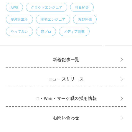
AWS
クラウドエンジニア
社員紹介
業務効率化
開発エンジニア
内製開発
やってみた
競プロ
メディア掲載
新着記事一覧
ニュースリリース
IT・Web・マーケ職の採用情報
お問い合わせ