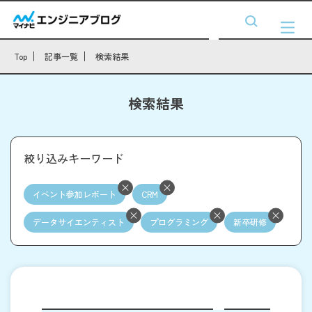
Top
記事一覧
検索結果
検索結果
絞り込みキーワード
イベント参加レポート
CRM
データサイエンティスト
プログラミング
新卒研修