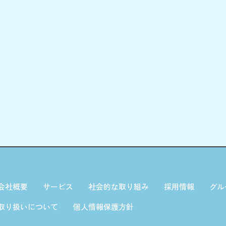
会社概要
サービス
社会的な取り組み
採用情報
グル
取り扱いについて
個人情報保護方針