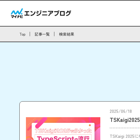
Top
記事一覧
検索結果
2025/06/18
TSKaigi2
TSKaigi 2