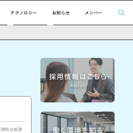
テクノロジー
お知らせ
メンバー
の圧倒的な処理