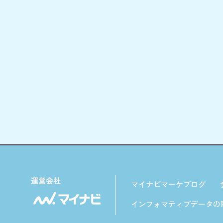
マイナビマーケブログ
インフォマティブデータの