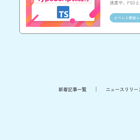
速度や、FSD
スやOSTを通
イベント参加レ
新着記事一覧
ニュースリリー