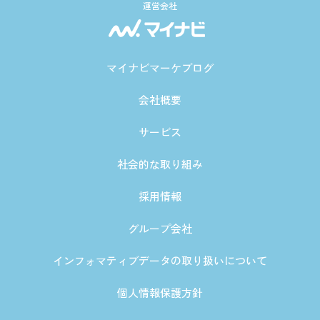
運営会社
マイナビマーケブログ
会社概要
サービス
社会的な取り組み
採用情報
グループ会社
インフォマティブデータの取り扱いについて
個人情報保護方針