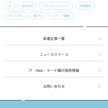
AI
会社生活
クラウドエンジニア
内製開発
やってみた
競プロ
メディア掲載
新着記事一覧
ニュースリリース
IT・Web・マーケ職の採用情報
お問い合わせ