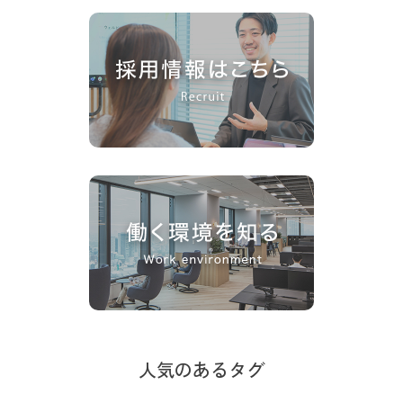
人気のあるタグ