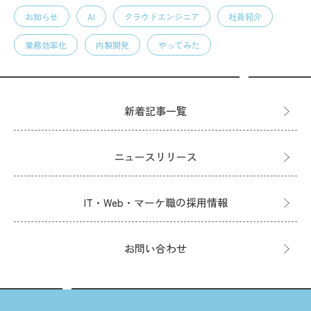
お知らせ
AI
クラウドエンジニア
社員紹介
業務効率化
内製開発
やってみた
新着記事一覧
ニュースリリース
IT・Web・マーケ職の採用情報
お問い合わせ