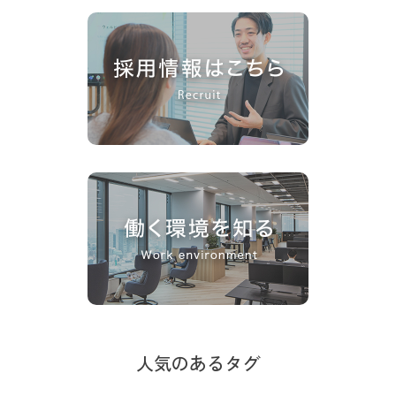
人気のあるタグ