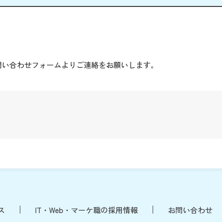
。
問い合わせフォームよりご連絡をお願いします。
ス
IT・Web・マーケ職の採用情報
お問い合わせ