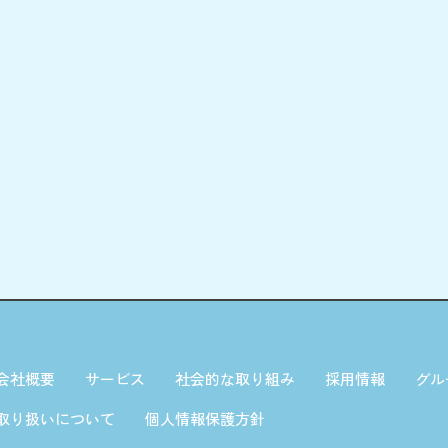
会社概要
サービス
社会的な取り組み
採用情報
グル
取り扱いについて
個人情報保護方針