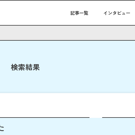
記事一覧
インタビュー
検索結果
た