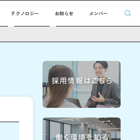
テクノロジー
お知らせ
メンバー