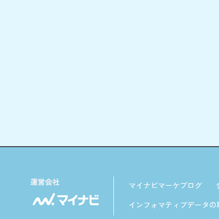
マイナビマーケブログ
インフォマティブデータの