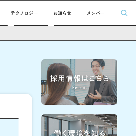
テクノロジー
お知らせ
メンバー