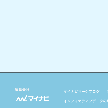
マイナビマーケブログ
インフォマティブデータの