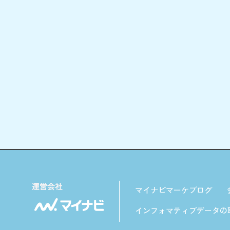
マイナビマーケブログ
インフォマティブデータの