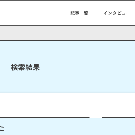
記事一覧
インタビュー
検索結果
た