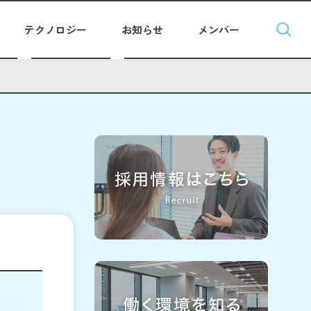
テクノロジー
お知らせ
メンバー