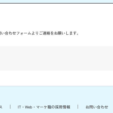
。
問い合わせフォームよりご連絡をお願いします。
ス
IT・Web・マーケ職の採用情報
お問い合わせ