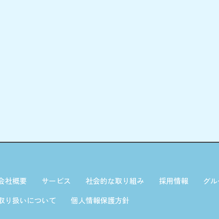
会社概要
サービス
社会的な取り組み
採用情報
グル
取り扱いについて
個人情報保護方針