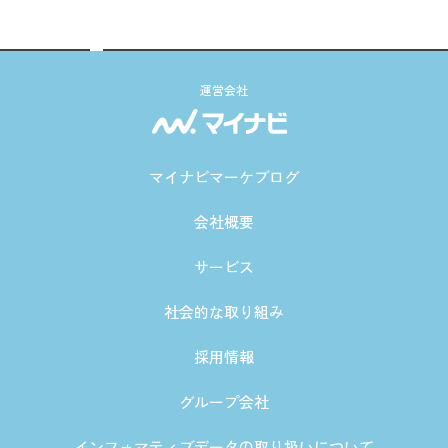
運営会社
マイナビマーケブログ
会社概要
サービス
社会的な取り組み
採用情報
グループ会社
インフォマティブデータの取り扱いについて