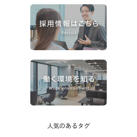
人気のあるタグ