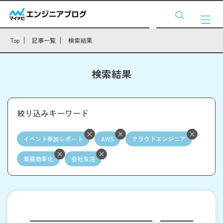
Top
記事一覧
検索結果
検索結果
絞り込みキーワード
イベント参加レポート
AWS
クラウドエンジニア
業務効率化
会社生活