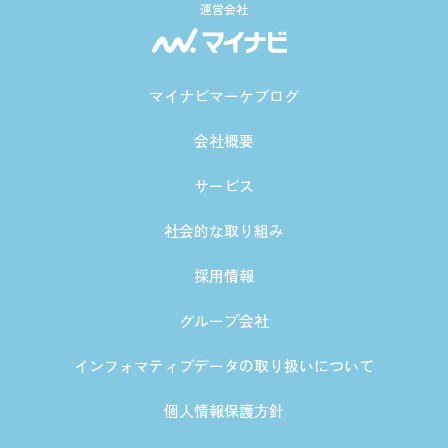
運営会社
マイナビマーケブログ
会社概要
サービス
社会的な取り組み
採用情報
グループ会社
インフォマティブデータの取り扱いについて
個人情報保護方針