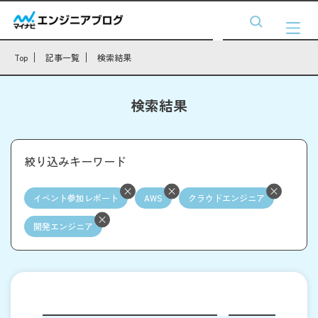
Top
記事一覧
検索結果
検索結果
絞り込みキーワード
イベント参加レポート
AWS
クラウドエンジニア
開発エンジニア