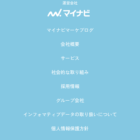
運営会社
マイナビマーケブログ
会社概要
サービス
社会的な取り組み
採用情報
グループ会社
インフォマティブデータの取り扱いについて
個人情報保護方針