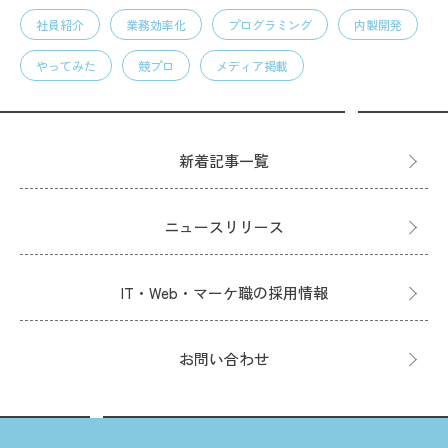
社員紹介
業務効率化
プログラミング
内製開発
やってみた
競プロ
メディア掲載
新着記事一覧
ニュースリリース
IT・Web・マーケ職の採用情報
お問い合わせ