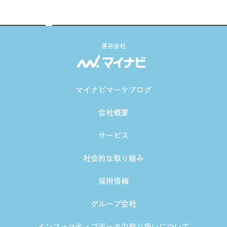
運営会社
マイナビマーケブログ
会社概要
サービス
社会的な取り組み
採用情報
グループ会社
インフォマティブデータの取り扱いについて