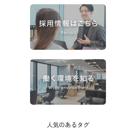
人気のあるタグ