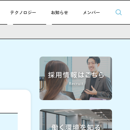
テクノロジー
お知らせ
メンバー