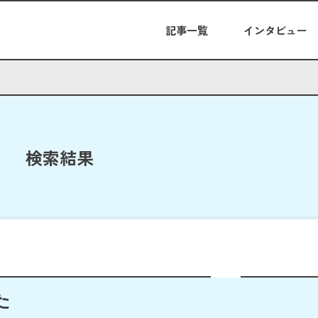
記事一覧
インタビュー
検索結果
た