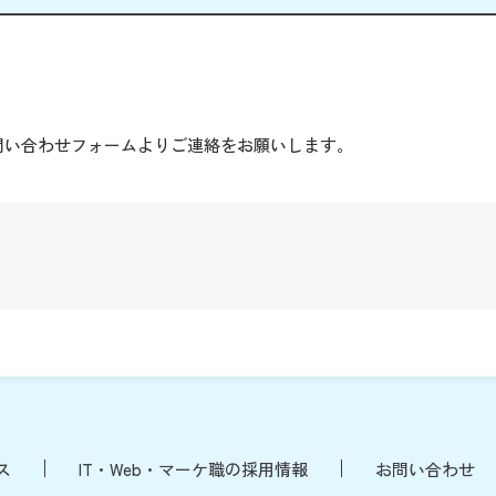
。
問い合わせフォームよりご連絡をお願いします。
ス
IT・Web・マーケ職の採用情報
お問い合わせ