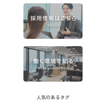
人気のあるタグ