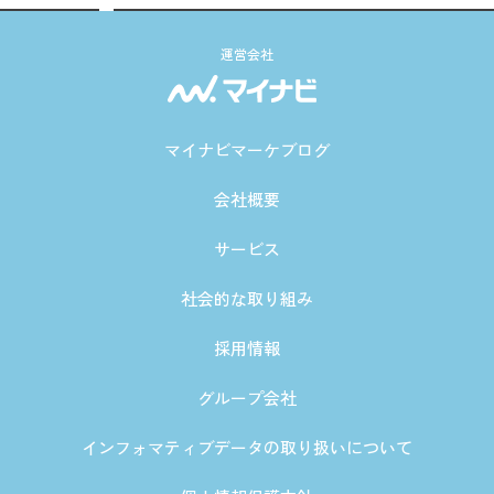
運営会社
マイナビマーケブログ
会社概要
サービス
社会的な取り組み
採用情報
グループ会社
インフォマティブデータの取り扱いについて