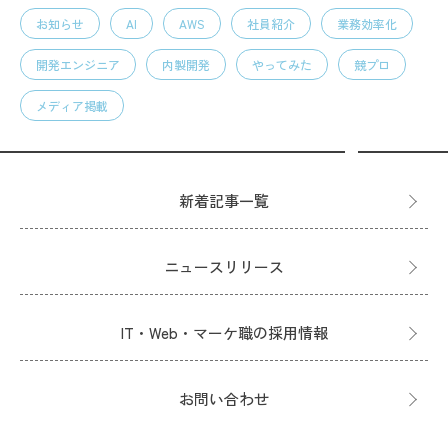
お知らせ
AI
AWS
社員紹介
業務効率化
開発エンジニア
内製開発
やってみた
競プロ
メディア掲載
新着記事一覧
ニュースリリース
IT・Web・マーケ職の採用情報
お問い合わせ