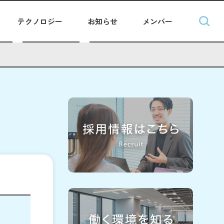
テクノロジー
お知らせ
メンバー