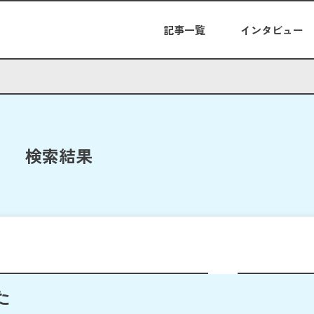
記事一覧
インタビュー
検索結果
た