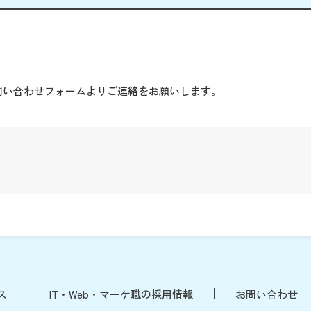
。
問い合わせフォームよりご連絡をお願いします。
ス
IT・Web・マーケ職の採用情報
お問い合わせ