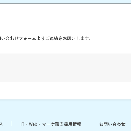
。
問い合わせフォームよりご連絡をお願いします。
ス
IT・Web・マーケ職の採用情報
お問い合わせ