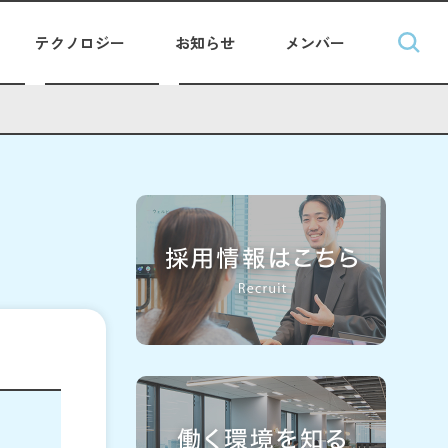
テクノロジー
お知らせ
メンバー