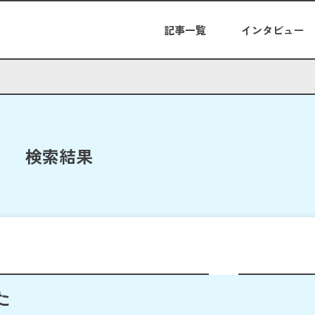
記事一覧
インタビュー
検索結果
た