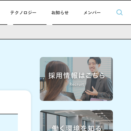
テクノロジー
お知らせ
メンバー