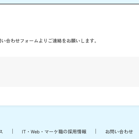
。
問い合わせフォームよりご連絡をお願いします。
ス
IT・Web・マーケ職の採用情報
お問い合わせ