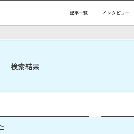
記事一覧
インタビュー
検索結果
た