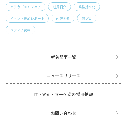
クラウドエンジニア
社員紹介
業務効率化
イベント参加レポート
内製開発
競プロ
メディア掲載
新着記事一覧
ニュースリリース
IT・Web・マーケ職の採用情報
お問い合わせ