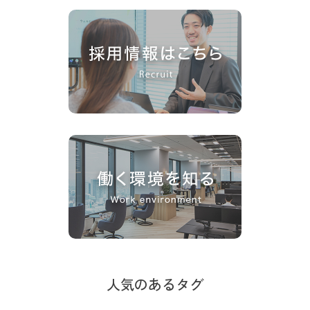
人気のあるタグ