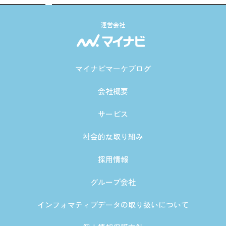
運営会社
マイナビマーケブログ
会社概要
サービス
社会的な取り組み
採用情報
グループ会社
インフォマティブデータの取り扱いについて