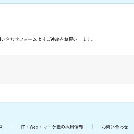
。
問い合わせフォームよりご連絡をお願いします。
ス
IT・Web・マーケ職の採用情報
お問い合わせ