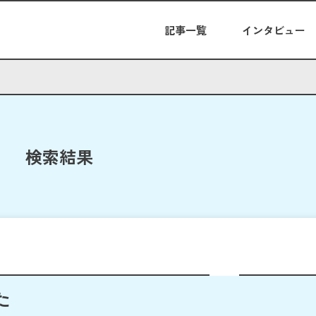
記事一覧
インタビュー
検索結果
た