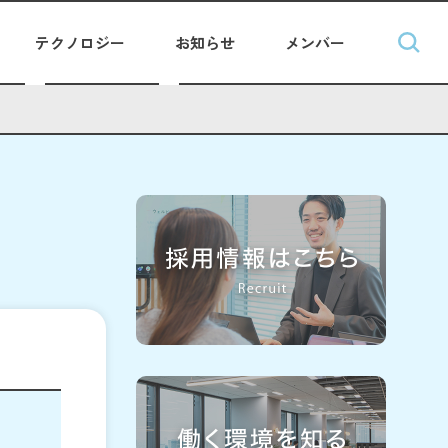
テクノロジー
お知らせ
メンバー