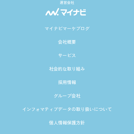
運営会社
マイナビマーケブログ
会社概要
サービス
社会的な取り組み
採用情報
グループ会社
インフォマティブデータの取り扱いについて
個人情報保護方針