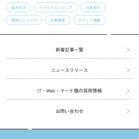
会社生活
クラウドエンジニア
社員紹介
開発エンジニア
内製開発
メディア掲載
新着記事一覧
ニュースリリース
IT・Web・マーケ職の採用情報
お問い合わせ