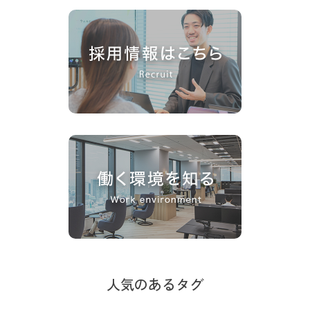
人気のあるタグ