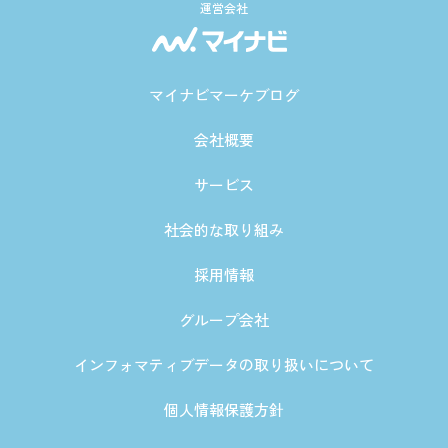
運営会社
マイナビマーケブログ
会社概要
サービス
社会的な取り組み
採用情報
グループ会社
インフォマティブデータの取り扱いについて
個人情報保護方針