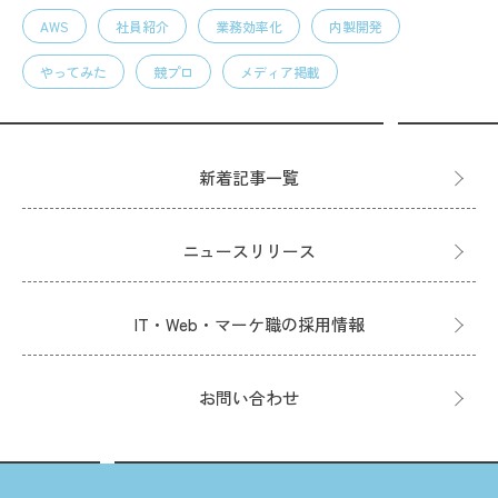
AWS
社員紹介
業務効率化
内製開発
やってみた
競プロ
メディア掲載
新着記事一覧
ニュースリリース
IT・Web・マーケ職の採用情報
お問い合わせ