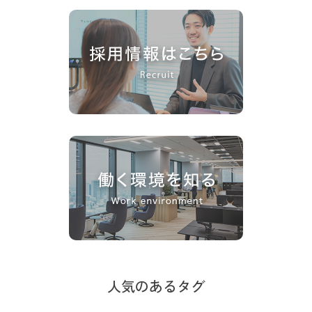
人気のあるタグ