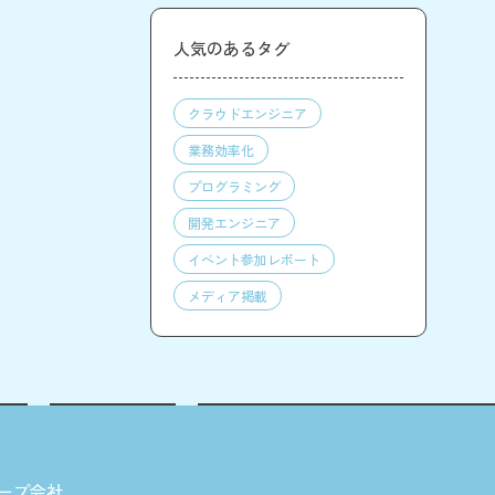
人気のあるタグ
クラウドエンジニア
業務効率化
プログラミング
開発エンジニア
イベント参加レポート
メディア掲載
ープ会社