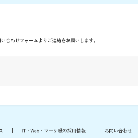
。
問い合わせフォームよりご連絡をお願いします。
ス
IT・Web・マーケ職の採用情報
お問い合わせ