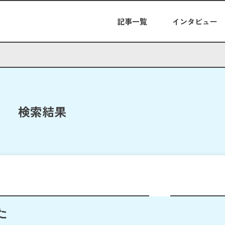
記事一覧
インタビュー
検索結果
た