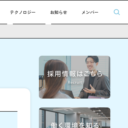
テクノロジー
お知らせ
メンバー