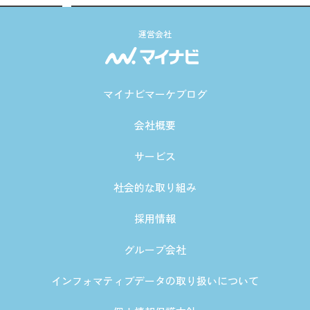
運営会社
マイナビマーケブログ
会社概要
サービス
社会的な取り組み
採用情報
グループ会社
インフォマティブデータの取り扱いについて