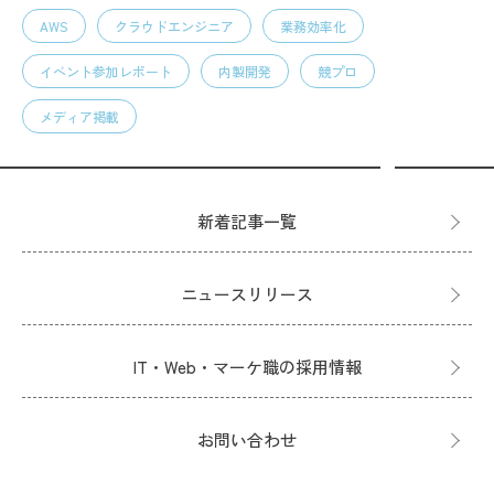
AWS
クラウドエンジニア
業務効率化
イベント参加レポート
内製開発
競プロ
メディア掲載
新着記事一覧
ニュースリリース
IT・Web・マーケ職の採用情報
お問い合わせ