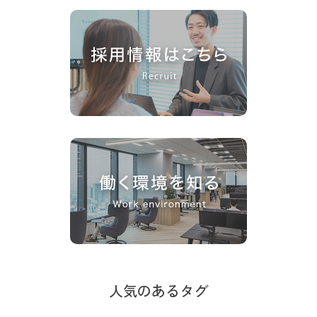
人気のあるタグ