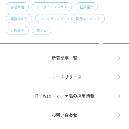
会社生活
クラウドエンジニア
社員紹介
業務効率化
プログラミング
開発エンジニア
内製開発
競プロ
新着記事一覧
ニュースリリース
IT・Web・マーケ職の採用情報
お問い合わせ