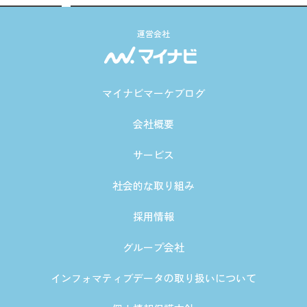
運営会社
マイナビマーケブログ
会社概要
サービス
社会的な取り組み
採用情報
グループ会社
インフォマティブデータの取り扱いについて