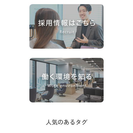
人気のあるタグ